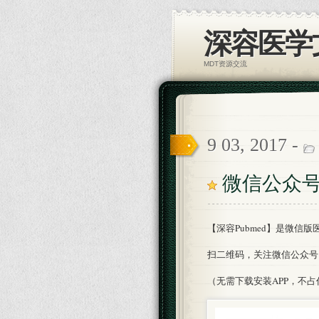
深容医学
MDT资源交流
9 03, 2017 -
微信公众号【
【深容Pubmed】是微信
扫二维码，关注微信公众号【
（无需下载安装APP，不